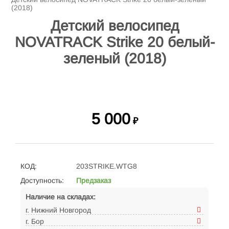
(2018)
Детский велосипед
NOVATRACK Strike 20 белый-
зеленый (2018)
5 000
₽
КОД:
203STRIKE.WTG8
Доступность:
Предзаказ
Наличие на складах:
г. Нижний Новгород
г. Бор