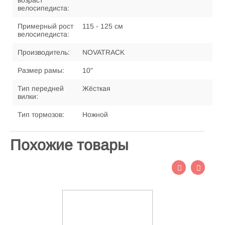
возраст
велосипедиста:
Примерный рост
115 - 125 см
велосипедиста:
Производитель:
NOVATRACK
Размер рамы:
10"
Тип передней
Жёсткая
вилки:
Тип тормозов:
Ножной
Похожие товары