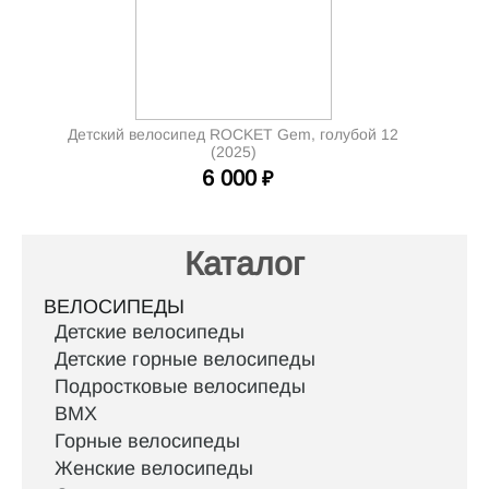
Детский велосипед ROCKET Gem, голубой 12
(2025)
6 000
₽
Каталог
ВЕЛОСИПЕДЫ
Детские велосипеды
Детские горные велосипеды
Подростковые велосипеды
BMX
Горные велосипеды
Женские велосипеды