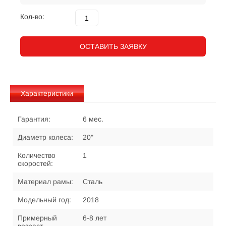
Кол-во:
ОСТАВИТЬ ЗАЯВКУ
Характеристики
Гарантия:
6 мес.
Диаметр колеса:
20"
Количество
1
скоростей:
Материал рамы:
Сталь
Модельный год:
2018
Примерный
6-8 лет