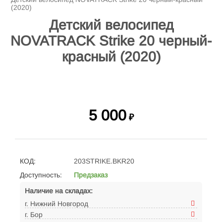
(2020)
Детский велосипед
NOVATRACK Strike 20 черный-
красный (2020)
5 000
₽
КОД:
203STRIKE.BKR20
Доступность:
Предзаказ
Наличие на складах:
г. Нижний Новгород
г. Бор