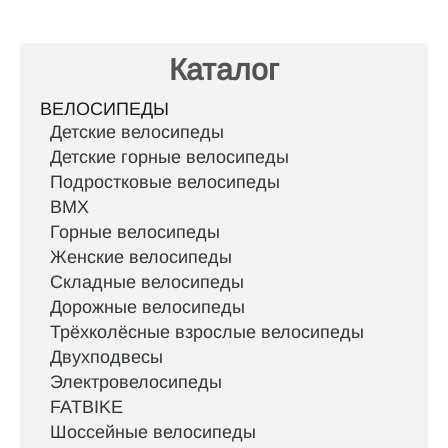
Каталог
ВЕЛОСИПЕДЫ
Детские велосипеды
Детские горные велосипеды
Подростковые велосипеды
BMX
Горные велосипеды
Женские велосипеды
Складные велосипеды
Дорожные велосипеды
Трёхколёсные взрослые велосипеды
Двухподвесы
Электровелосипеды
FATBIKE
Шоссейные велосипеды