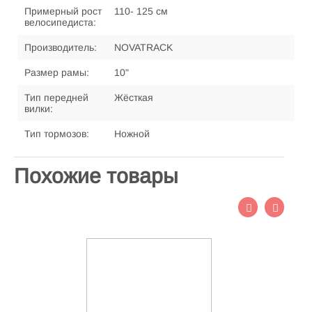
Примерный рост
110- 125 см
велосипедиста:
Производитель:
NOVATRACK
Размер рамы:
10"
Тип передней
Жёсткая
вилки:
Тип тормозов:
Ножной
Похожие товары