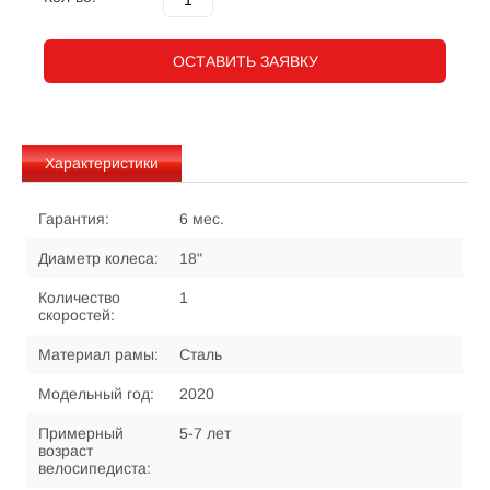
ОСТАВИТЬ ЗАЯВКУ
Характеристики
Гарантия:
6 мес.
Диаметр колеса:
18"
Количество
1
скоростей:
Материал рамы:
Сталь
Модельный год:
2020
Примерный
5-7 лет
возраст
велосипедиста: