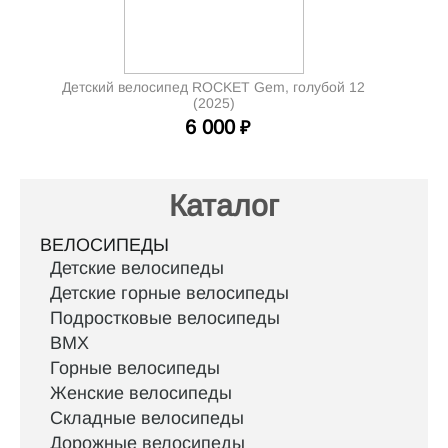
Детский велосипед ROCKET Gem, голубой 12
(2025)
6 000
₽
Каталог
ВЕЛОСИПЕДЫ
Детские велосипеды
Детские горные велосипеды
Подростковые велосипеды
BMX
Горные велосипеды
Женские велосипеды
Складные велосипеды
Дорожные велосипеды