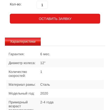
Кол-во:
ОСТАВИТЬ ЗАЯВКУ
Характеристики
Гарантия:
6 мес.
Диаметр колеса:
12"
Количество
1
скоростей:
Материал рамы:
Сталь
Модельный год:
2020
Примерный
2-4 года
возраст