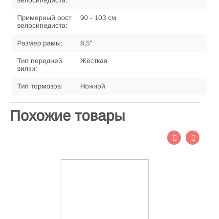
велосипедиста:
Примерный рост
90 - 103 см
велосипедиста:
Размер рамы:
8,5"
Тип передней
Жёсткая
вилки:
Тип тормозов:
Ножной
Похожие товары