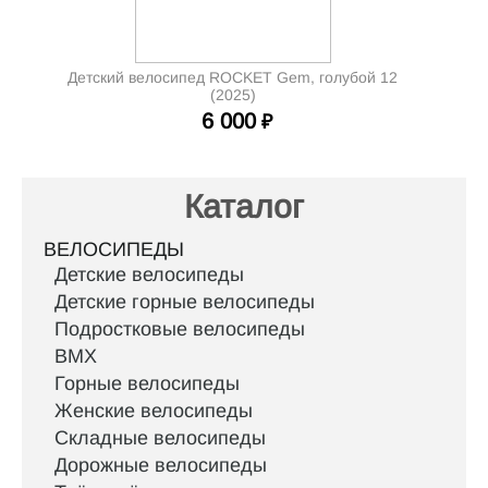
Детский велосипед ROCKET Gem, голубой 12
(2025)
6 000
₽
Каталог
ВЕЛОСИПЕДЫ
Детские велосипеды
Детские горные велосипеды
Подростковые велосипеды
BMX
Горные велосипеды
Женские велосипеды
Складные велосипеды
Дорожные велосипеды