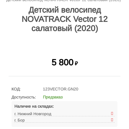
Детский велосипед
NOVATRACK Vector 12
салатовый (2020)
5 800
₽
КОД:
123VECTOR.GN20
Доступность:
Предзаказ
Наличие на складах:
г. Нижний Новгород
г. Бор