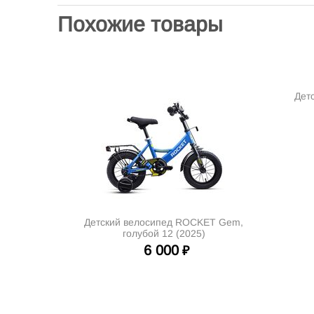
Похожие товары
Дет
Детский велосипед ROCKET Gem,
голубой 12 (2025)
6 000
₽