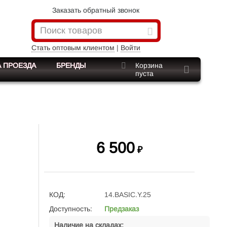
Заказать обратный звонок
Стать оптовым клиентом
|
Войти
 ПРОЕЗДА
БРЕНДЫ
Корзина
пуста
6 500
₽
КОД:
14.BASIC.Y.25
Доступность:
Предзаказ
Наличие на складах: