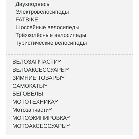
Двухподвесы
Электровелосипеды
FATBIKE
Шоссейные велосипеды
Трёхколёсные велосипеды
Туристические велосипеды
ВЕЛОЗАПЧАСТИ
ВЕЛОАКСЕССУАРЫ
ЗИМНИЕ ТОВАРЫ
САМОКАТЫ
БЕГОВЕЛЫ
МОТОТЕХНИКА
Мотозапчасти
МОТОЭКИПИРОВКА
МОТОАКСЕССУАРЫ