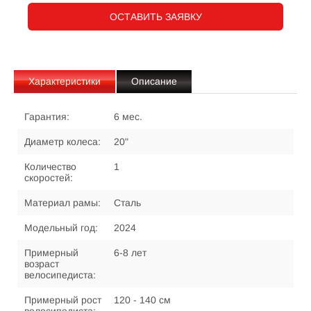
ОСТАВИТЬ ЗАЯВКУ
Характеристики
Описание
Гарантия:
6 мес.
Диаметр колеса:
20"
Количество
1
скоростей:
Материал рамы:
Сталь
Модельный год:
2024
Примерный
6-8 лет
возраст
велосипедиста:
Примерный рост
120 - 140 см