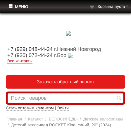
Корзина пуста
МЕНЮ
+7 (929) 048-44-24
г.Нижний Новгород
+7 (920) 072-44-24
г.Бор
Все контакты
Заказать обратный звонок
Стать оптовым клиентом
|
Войти
Главная
/
Каталог
/
ВЕЛОСИПЕДЫ
/
Детские велосипеды
/
Детский велосипед ROCKET Kind, синий, 20" (2024)