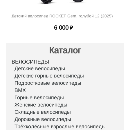
Детский велосипед ROCKET Gem, голубой 12 (2025)
6 000
₽
Каталог
ВЕЛОСИПЕДЫ
Детские велосипеды
Детские горные велосипеды
Подростковые велосипеды
BMX
Горные велосипеды
Женские велосипеды
Складные велосипеды
Дорожные велосипеды
Трёхколёсные взрослые велосипеды