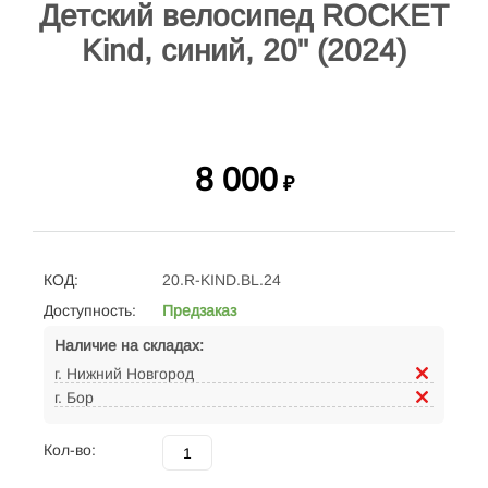
Детский велосипед ROCKET
Kind, синий, 20" (2024)
8 000
₽
КОД:
20.R-KIND.BL.24
Доступность:
Предзаказ
Наличие на складах:
г. Нижний Новгород
г. Бор
Кол-во: