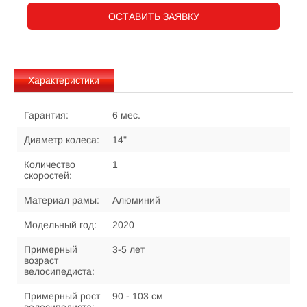
ОСТАВИТЬ ЗАЯВКУ
Характеристики
Гарантия:
6 мес.
Диаметр колеса:
14"
Количество
1
скоростей:
Материал рамы:
Алюминий
Модельный год:
2020
Примерный
3-5 лет
возраст
велосипедиста:
Примерный рост
90 - 103 см