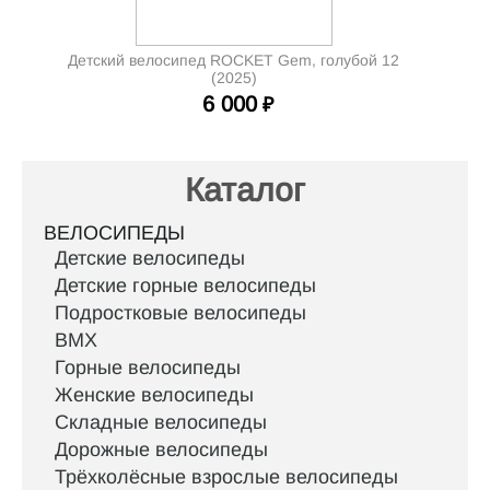
Детский велосипед ROCKET Gem, голубой 12
(2025)
6 000
₽
Каталог
ВЕЛОСИПЕДЫ
Детские велосипеды
Детские горные велосипеды
Подростковые велосипеды
BMX
Горные велосипеды
Женские велосипеды
Складные велосипеды
Дорожные велосипеды
Трёхколёсные взрослые велосипеды