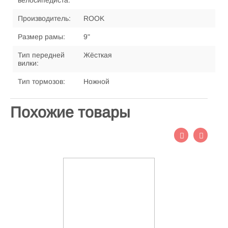
велосипедиста:
Производитель:
ROOK
Размер рамы:
9"
Тип передней
Жёсткая
вилки:
Тип тормозов:
Ножной
Похожие товары