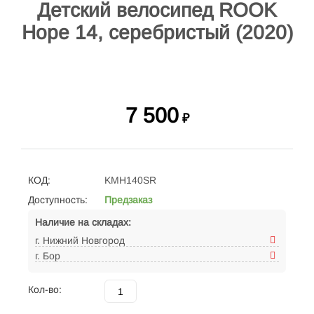
Детский велосипед ROOK
Hope 14, серебристый (2020)
7 500
₽
КОД:
KMH140SR
Доступность:
Предзаказ
Наличие на складах:
г. Нижний Новгород
г. Бор
Кол-во: