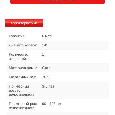
Характеристики
Гарантия:
6 мес.
Диаметр колеса:
14"
Количество
1
скоростей:
Материал рамы:
Сталь
Модельный год:
2023
Примерный
3-5 лет
возраст
велосипедиста:
Примерный рост
90 - 103 см
велосипедиста: