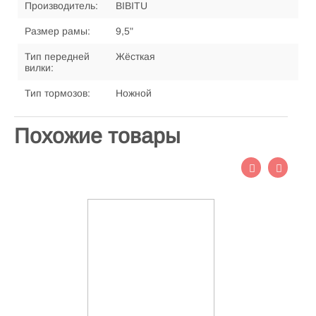
Производитель:
BIBITU
Размер рамы:
9,5"
Тип передней
Жёсткая
вилки:
Тип тормозов:
Ножной
Похожие товары