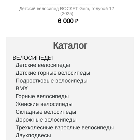
Детский велосипед ROCKET Gem, голубой 12
(2025)
6 000
₽
Каталог
ВЕЛОСИПЕДЫ
Детские велосипеды
Детские горные велосипеды
Подростковые велосипеды
BMX
Горные велосипеды
Женские велосипеды
Складные велосипеды
Дорожные велосипеды
Трёхколёсные взрослые велосипеды
Двухподвесы