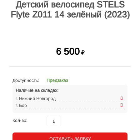
Детский велосипед STELS
Flyte Z011 14 зелёный (2023)
6 500
₽
Доступность:
Предзаказ
Наличие на складах:
г. Нижний Новгород
г. Бор
Кол-во:
ОСТАВИТЬ ЗАЯВКУ