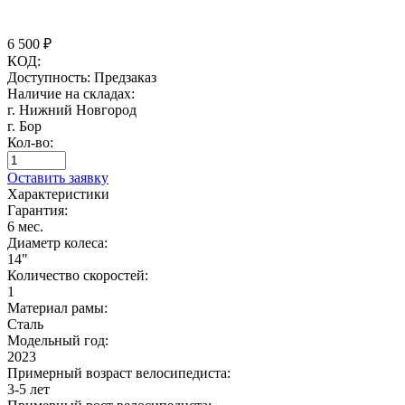
6 500
₽
КОД:
Доступность:
Предзаказ
Наличие на складах:
г. Нижний Новгород
г. Бор
Кол-во:
Оставить заявку
Характеристики
Гарантия:
6 мес.
Диаметр колеса:
14"
Количество скоростей:
1
Материал рамы:
Сталь
Модельный год:
2023
Примерный возраст велосипедиста:
3-5 лет