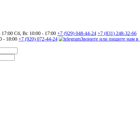
17:00 Сб, Вс 10:00 - 17:00
+7 (929) 048-44-24
+7 (831) 248-32-66
0 - 18:00
+7 (920) 072-44-24
Звоните или пишите нам в 