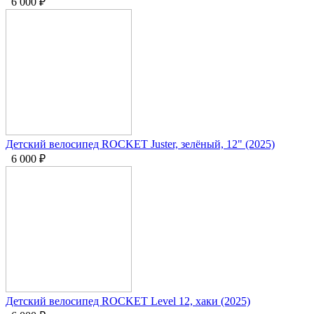
6 000
₽
Детский велосипед ROCKET Juster, зелёный, 12" (2025)
6 000
₽
Детский велосипед ROCKET Level 12, хаки (2025)