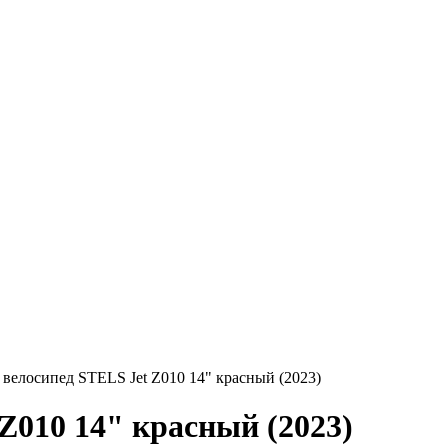
 велосипед STELS Jet Z010 14" красный (2023)
Z010 14" красный (2023)