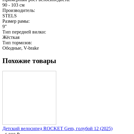
90 - 103 см
Производитель:
STELS
Размер рамы:
9"
Тип передней вилки:
Жёсткая
Тип тормозов:
Ободные, V-brake
Похожие товары
Детский велосипед ROCKET Gem, голубой 12 (2025)