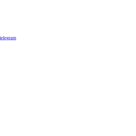
telegram