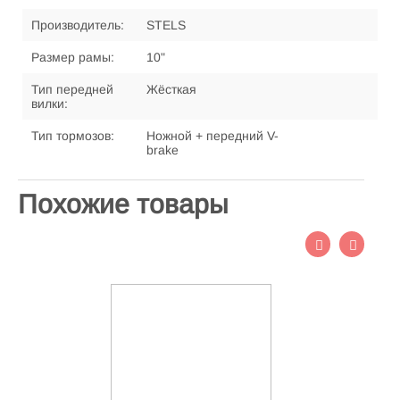
Производитель:
STELS
Размер рамы:
10"
Тип передней
Жёсткая
вилки:
Тип тормозов:
Ножной + передний V-
brake
Похожие товары