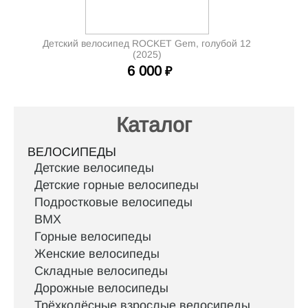
Детский велосипед ROCKET Gem, голубой 12
(2025)
6 000
₽
Каталог
ВЕЛОСИПЕДЫ
Детские велосипеды
Детские горные велосипеды
Подростковые велосипеды
BMX
Горные велосипеды
Женские велосипеды
Складные велосипеды
Дорожные велосипеды
Трёхколёсные взрослые велосипеды