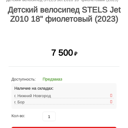
Детский велосипед STELS Jet
Z010 18" фиолетовый (2023)
7 500
₽
Доступность:
Предзаказ
Наличие на складах:
г. Нижний Новгород
г. Бор
Кол-во: