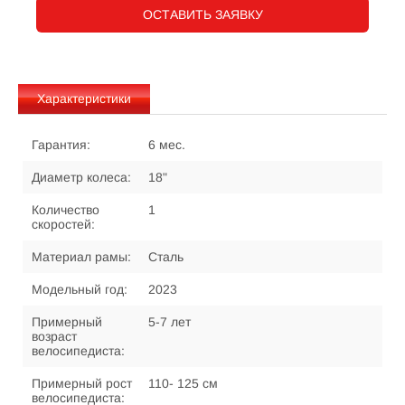
ОСТАВИТЬ ЗАЯВКУ
Характеристики
Гарантия:
6 мес.
Диаметр колеса:
18"
Количество
1
скоростей:
Материал рамы:
Сталь
Модельный год:
2023
Примерный
5-7 лет
возраст
велосипедиста:
Примерный рост
110- 125 см
велосипедиста: