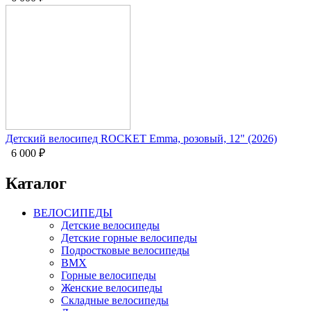
Детский велосипед ROCKET Emma, розовый, 12" (2026)
6 000
₽
Каталог
ВЕЛОСИПЕДЫ
Детские велосипеды
Детские горные велосипеды
Подростковые велосипеды
BMX
Горные велосипеды
Женские велосипеды
Складные велосипеды