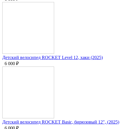
Детский велосипед ROCKET Level 12, хаки (2025)
6 000
₽
Детский велосипед ROCKET Basic, бирюзовый 12", (2025)
6 000
₽