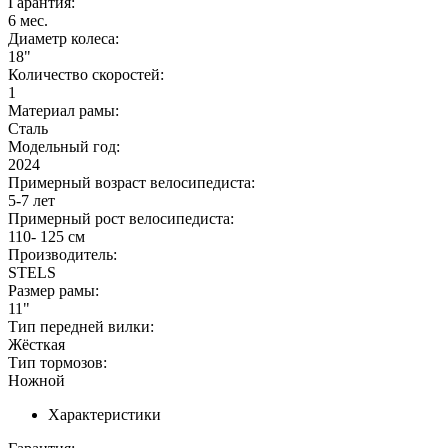
Гарантия:
6 мес.
Диаметр колеса:
18"
Количество скоростей:
1
Материал рамы:
Сталь
Модельный год:
2024
Примерный возраст велосипедиста:
5-7 лет
Примерный рост велосипедиста:
110- 125 см
Производитель:
STELS
Размер рамы:
11"
Тип передней вилки:
Жёсткая
Тип тормозов:
Ножной
Характеристики