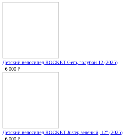
Детский велосипед ROCKET Gem, голубой 12 (2025)
6 000
₽
Детский велосипед ROCKET Juster, зелёный, 12" (2025)
6 000
₽