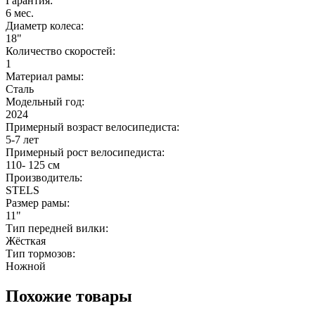
Гарантия:
6 мес.
Диаметр колеса:
18"
Количество скоростей:
1
Материал рамы:
Сталь
Модельный год:
2024
Примерный возраст велосипедиста:
5-7 лет
Примерный рост велосипедиста:
110- 125 см
Производитель:
STELS
Размер рамы:
11"
Тип передней вилки:
Жёсткая
Тип тормозов:
Ножной
Похожие товары