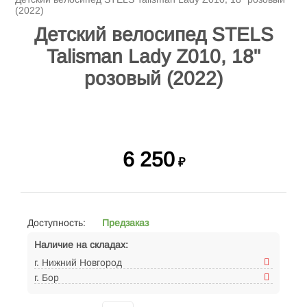
(2022)
Детский велосипед STELS
Talisman Lady Z010, 18"
розовый (2022)
6 250
₽
Доступность:
Предзаказ
Наличие на складах:
г. Нижний Новгород
г. Бор