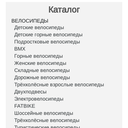
Каталог
ВЕЛОСИПЕДЫ
Детские велосипеды
Детские горные велосипеды
Подростковые велосипеды
BMX
Горные велосипеды
Женские велосипеды
Складные велосипеды
Дорожные велосипеды
Трёхколёсные взрослые велосипеды
Двухподвесы
Электровелосипеды
FATBIKE
Шоссейные велосипеды
Трёхколёсные велосипеды
Туристические велосипеды