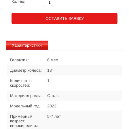
Кол-во:
ОСТАВИТЬ ЗАЯВКУ
Характеристики
Гарантия:
6 мес.
Диаметр колеса:
18"
Количество
1
скоростей:
Материал рамы:
Сталь
Модельный год:
2022
Примерный
5-7 лет
возраст
велосипедиста: