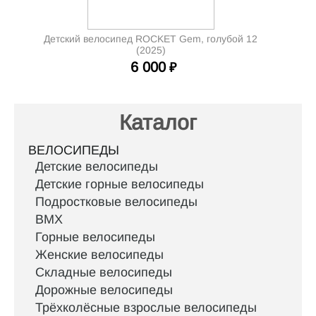
Детский велосипед ROCKET Gem, голубой 12
(2025)
6 000
₽
Каталог
ВЕЛОСИПЕДЫ
Детские велосипеды
Детские горные велосипеды
Подростковые велосипеды
BMX
Горные велосипеды
Женские велосипеды
Складные велосипеды
Дорожные велосипеды
Трёхколёсные взрослые велосипеды