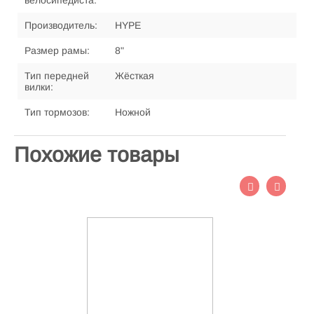
велосипедиста:
Производитель:
HYPE
Размер рамы:
8"
Тип передней
Жёсткая
вилки:
Тип тормозов:
Ножной
Похожие товары