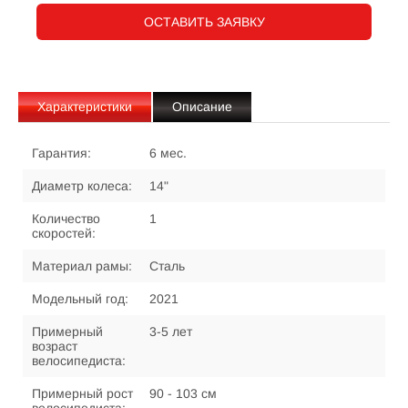
ОСТАВИТЬ ЗАЯВКУ
Характеристики
Описание
Гарантия:
6 мес.
Диаметр колеса:
14"
Количество
1
скоростей:
Материал рамы:
Сталь
Модельный год:
2021
Примерный
3-5 лет
возраст
велосипедиста:
Примерный рост
90 - 103 см