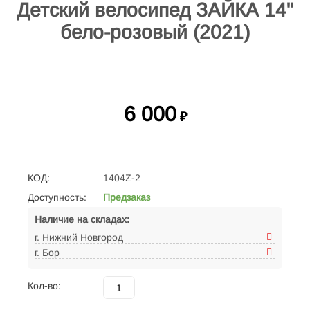
Детский велосипед ЗАЙКА 14"
бело-розовый (2021)
6 000
₽
КОД:
1404Z-2
Доступность:
Предзаказ
Наличие на складах:
г. Нижний Новгород
г. Бор
Кол-во: