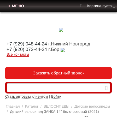
Корзина пуста
МЕНЮ
+7 (929) 048-44-24
г.Нижний Новгород
+7 (920) 072-44-24
г.Бор
Все контакты
Заказать обратный звонок
Стать оптовым клиентом
|
Войти
Главная
/
Каталог
/
ВЕЛОСИПЕДЫ
/
Детские велосипеды
/
Детский велосипед ЗАЙКА 14" бело-розовый (2021)