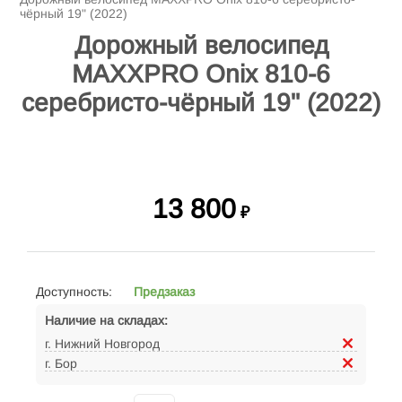
чёрный 19" (2022)
Дорожный велосипед
MAXXPRO Onix 810-6
серебристо-чёрный 19" (2022)
13 800
₽
Доступность:
Предзаказ
Наличие на складах:
г. Нижний Новгород
г. Бор