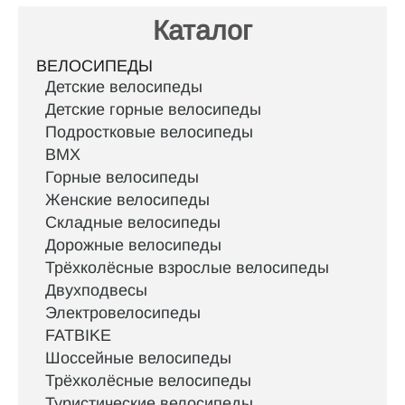
Каталог
ВЕЛОСИПЕДЫ
Детские велосипеды
Детские горные велосипеды
Подростковые велосипеды
BMX
Горные велосипеды
Женские велосипеды
Складные велосипеды
Дорожные велосипеды
Трёхколёсные взрослые велосипеды
Двухподвесы
Электровелосипеды
FATBIKE
Шоссейные велосипеды
Трёхколёсные велосипеды
Туристические велосипеды