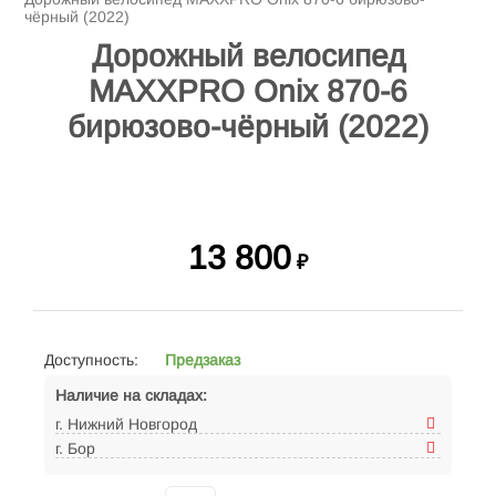
чёрный (2022)
Дорожный велосипед
MAXXPRO Onix 870-6
бирюзово-чёрный (2022)
13 800
₽
Доступность:
Предзаказ
Наличие на складах:
г. Нижний Новгород
г. Бор