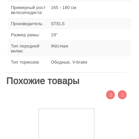
Примерный рост
165 - 180 см
велосипедиста:
Производитель:
STELS
Размер рамы:
19"
Тип передней
Жёсткая
вилки:
Тип тормозов:
Ободные, V-brake
Похожие товары