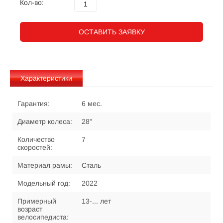
Кол-во:
ОСТАВИТЬ ЗАЯВКУ
Характеристики
Гарантия:
6 мес.
Диаметр колеса:
28"
Количество
7
скоростей:
Материал рамы:
Сталь
Модельный год:
2022
Примерный
13-... лет
возраст
велосипедиста: