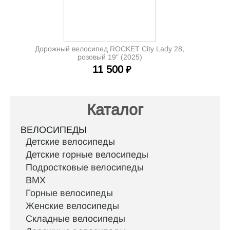
Дорожный велосипед ROCKET City Lady 28,
розовый 19" (2025)
11 500
₽
Каталог
ВЕЛОСИПЕДЫ
Детские велосипеды
Детские горные велосипеды
Подростковые велосипеды
BMX
Горные велосипеды
Женские велосипеды
Складные велосипеды