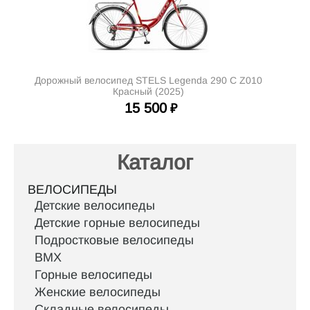
Дорожный велосипед STELS Legenda 290 C Z010
Красный (2025)
15 500
₽
Каталог
ВЕЛОСИПЕДЫ
Детские велосипеды
Детские горные велосипеды
Подростковые велосипеды
BMX
Горные велосипеды
Женские велосипеды
Складные велосипеды