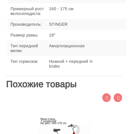
Примерный рост
160 - 175 см
велосипедиста:
Производитель:
STINGER
Размер рамы:
18"
Тип передней
Амортизационная
вилки:
Тип тормозов:
Ножной + передний V-
brake
Похожие товары