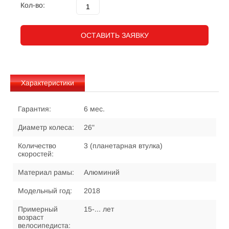
Кол-во:
ОСТАВИТЬ ЗАЯВКУ
Характеристики
Гарантия:
6 мес.
Диаметр колеса:
26"
Количество
3 (планетарная втулка)
скоростей:
Материал рамы:
Алюминий
Модельный год:
2018
Примерный
15-... лет
возраст
велосипедиста: