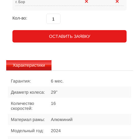
г. Бор
Кол-во:
ОСТАВИТЬ ЗАЯВКУ
Характеристики
Гарантия:
6 мес.
Диаметр колеса:
29"
Количество
16
скоростей:
Материал рамы:
Алюминий
Модельный год:
2024