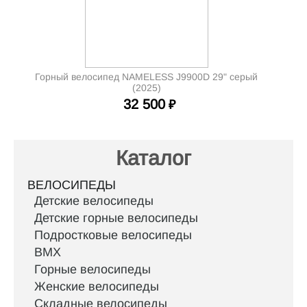
Горный велосипед NAMELESS J9900D 29" серый
(2025)
32 500
₽
Каталог
ВЕЛОСИПЕДЫ
Детские велосипеды
Детские горные велосипеды
Подростковые велосипеды
BMX
Горные велосипеды
Женские велосипеды
Складные велосипеды