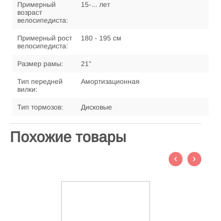
Примерный
15-... лет
возраст
велосипедиста:
Примерный рост
180 - 195 см
велосипедиста:
Размер рамы:
21"
Тип передней
Амортизационная
вилки:
Тип тормозов:
Дисковые
Похожие товары