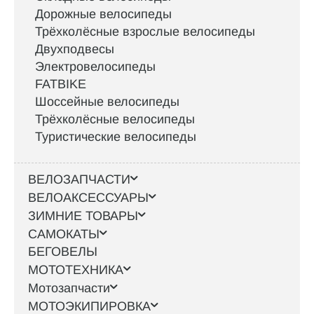
Дорожные велосипеды
Трёхколёсные взрослые велосипеды
Двухподвесы
Электровелосипеды
FATBIKE
Шоссейные велосипеды
Трёхколёсные велосипеды
Туристические велосипеды
ВЕЛОЗАПЧАСТИ
ВЕЛОАКСЕССУАРЫ
ЗИМНИЕ ТОВАРЫ
САМОКАТЫ
БЕГОВЕЛЫ
МОТОТЕХНИКА
Мотозапчасти
МОТОЭКИПИРОВКА