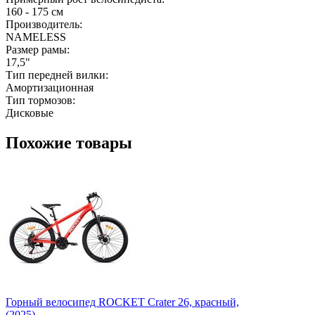
160 - 175 см
Производитель:
NAMELESS
Размер рамы:
17,5"
Тип передней вилки:
Амортизационная
Тип тормозов:
Дисковые
Похожие товары
Горный велосипед ROCKET Crater 26, красный,
(2025)