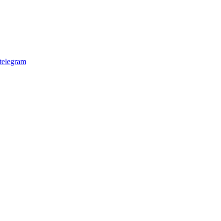
telegram