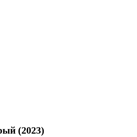
ый (2023)