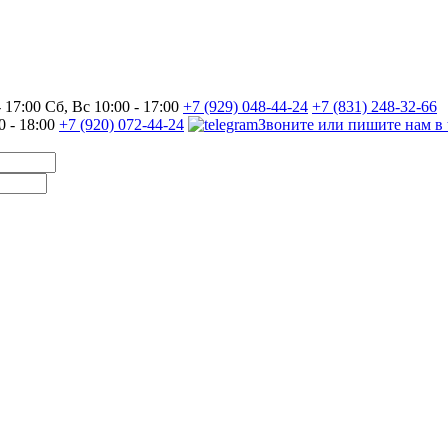
17:00 Сб, Вс 10:00 - 17:00
+7 (929) 048-44-24
+7 (831) 248-32-66
0 - 18:00
+7 (920) 072-44-24
Звоните или пишите нам в 