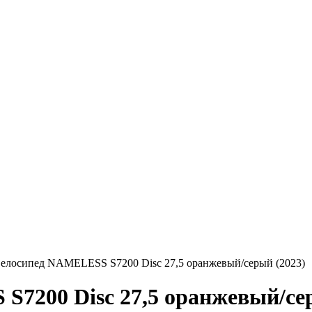
елосипед NAMELESS S7200 Disc 27,5 оранжевый/серый (2023)
7200 Disc 27,5 оранжевый/сер