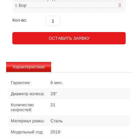
г. Бор
Кол-во:
ОСТАВИТЬ ЗАЯВКУ
Характеристики
Гарантия:
6 мес.
Диаметр колеса:
29"
Количество
21
скоростей:
Материал рамы:
Сталь
Модельный год:
2018