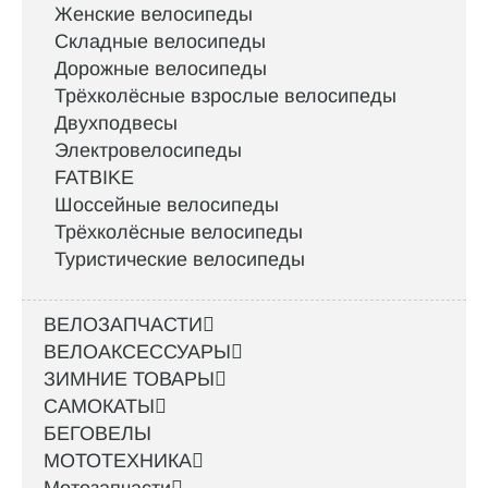
Женские велосипеды
Складные велосипеды
Дорожные велосипеды
Трёхколёсные взрослые велосипеды
Двухподвесы
Электровелосипеды
FATBIKE
Шоссейные велосипеды
Трёхколёсные велосипеды
Туристические велосипеды
ВЕЛОЗАПЧАСТИ
ВЕЛОАКСЕССУАРЫ
ЗИМНИЕ ТОВАРЫ
САМОКАТЫ
БЕГОВЕЛЫ
МОТОТЕХНИКА