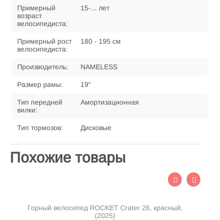
Примерный
15-... лет
возраст
велосипедиста:
Примерный рост
180 - 195 см
велосипедиста:
Производитель:
NAMELESS
Размер рамы:
19"
Тип передней
Амортизационная
вилки:
Тип тормозов:
Дисковые
Похожие товары
Горный велосипед ROCKET Crater 26, красный,
(2025)