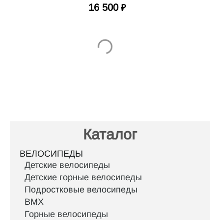
16 500
₽
Каталог
ВЕЛОСИПЕДЫ
Детские велосипеды
Детские горные велосипеды
Подростковые велосипеды
BMX
Горные велосипеды