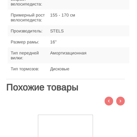
велосипедиста:
Примерный рост
155 - 170 см
велосипедиста:
Производитель:
STELS
Размер рамы:
16"
Тип передней
Амортизационная
вилки:
Тип тормозов:
Дисковые
Похожие товары