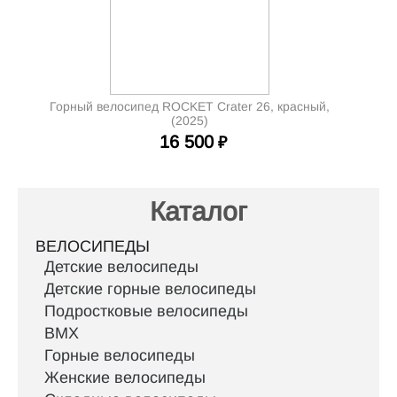
Горный велосипед ROCKET Crater 26, красный,
(2025)
16 500
₽
Каталог
ВЕЛОСИПЕДЫ
Детские велосипеды
Детские горные велосипеды
Подростковые велосипеды
BMX
Горные велосипеды
Женские велосипеды