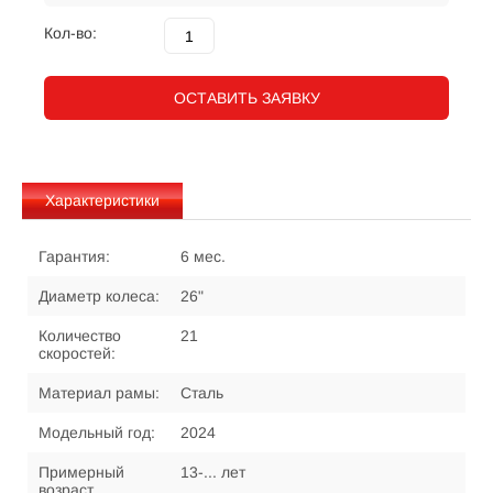
Кол-во:
ОСТАВИТЬ ЗАЯВКУ
Характеристики
Гарантия:
6 мес.
Диаметр колеса:
26"
Количество
21
скоростей:
Материал рамы:
Сталь
Модельный год:
2024
Примерный
13-... лет
возраст