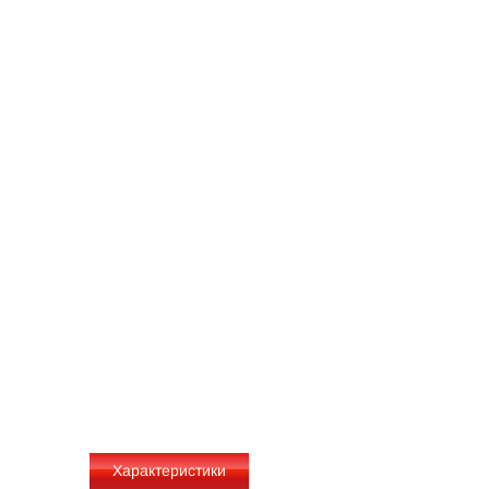
Характеристики