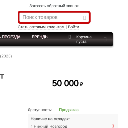
Заказать обратный звонок
Стать оптовым клиентом
|
Войти
 ПРОЕЗДА
БРЕНДЫ
Корзина
пуста
(2023)
т
50 000
₽
Доступность:
Предзаказ
Наличие на складах:
г. Нижний Новгород