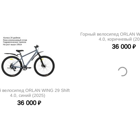
Горный велосипед ORLAN WI
4.0, коричневый (20
36 000
₽
 велосипед ORLAN WING 29 Shift
4.0, синий (2025)
36 000
₽