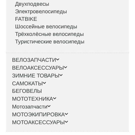
Двухподвесы
Электровелосипеды
FATBIKE
Шоссейные велосипеды
Трёхколёсные велосипеды
Туристические велосипеды
ВЕЛОЗАПЧАСТИ
ВЕЛОАКСЕССУАРЫ
ЗИМНИЕ ТОВАРЫ
САМОКАТЫ
БЕГОВЕЛЫ
МОТОТЕХНИКА
Мотозапчасти
МОТОЭКИПИРОВКА
МОТОАКСЕССУАРЫ