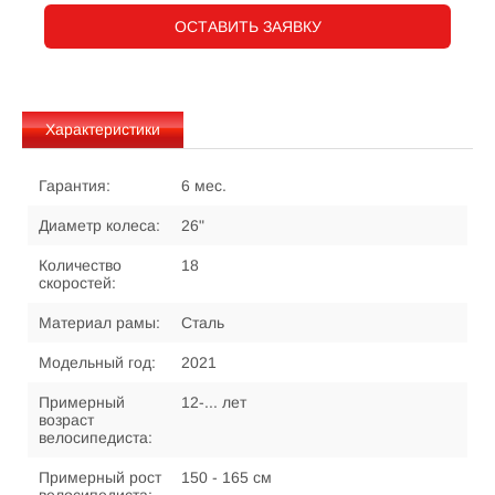
ОСТАВИТЬ ЗАЯВКУ
Характеристики
Гарантия:
6 мес.
Диаметр колеса:
26"
Количество
18
скоростей:
Материал рамы:
Сталь
Модельный год:
2021
Примерный
12-... лет
возраст
велосипедиста:
Примерный рост
150 - 165 см