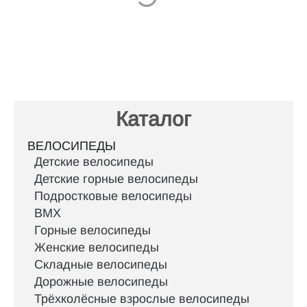
Каталог
ВЕЛОСИПЕДЫ
Детские велосипеды
Детские горные велосипеды
Подростковые велосипеды
BMX
Горные велосипеды
Женские велосипеды
Складные велосипеды
Дорожные велосипеды
Трёхколёсные взрослые велосипеды