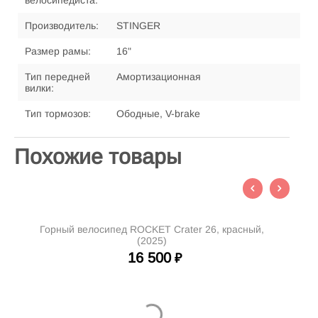
велосипедиста:
Производитель:
STINGER
Размер рамы:
16"
Тип передней
Амортизационная
вилки:
Тип тормозов:
Ободные, V-brake
Похожие товары
Горный велосипед ROCKET Crater 26, красный,
(2025)
16 500
₽