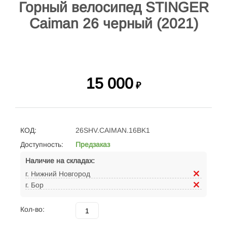
Горный велосипед STINGER
Caiman 26 черный (2021)
15 000
₽
КОД:
26SHV.CAIMAN.16BK1
Доступность:
Предзаказ
Наличие на складах:
г. Нижний Новгород
г. Бор
Кол-во: