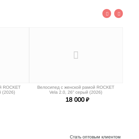
ой ROCKET
Велосипед с женской рамой ROCKET
й (2026)
Vela 2.0, 26" серый (2026)
18 000
₽
Стать оптовым клиентом