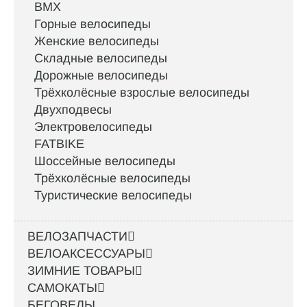
BMX
Горные велосипеды
Женские велосипеды
Складные велосипеды
Дорожные велосипеды
Трёхколёсные взрослые велосипеды
Двухподвесы
Электровелосипеды
FATBIKE
Шоссейные велосипеды
Трёхколёсные велосипеды
Туристические велосипеды
ВЕЛОЗАПЧАСТИ
ВЕЛОАКСЕССУАРЫ
ЗИМНИЕ ТОВАРЫ
САМОКАТЫ
БЕГОВЕЛЫ