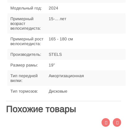
Модельный год:
2024
Примерный
15-... лет
возраст
велосипедиста:
Примерный рост
165 - 180 см
велосипедиста:
Производитель:
STELS
Размер рамы:
19"
Тип передней
Амортизационная
вилки:
Тип тормозов:
Дисковые
Похожие товары