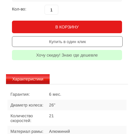
Кол-во:
В КОРЗИНУ
Купить в один клик
Хочу скидку! Знаю где дешевле
Характеристики
Гарантия:
6 мес.
Диаметр колеса:
26"
Количество
21
скоростей:
Материал рамы:
Алюминий