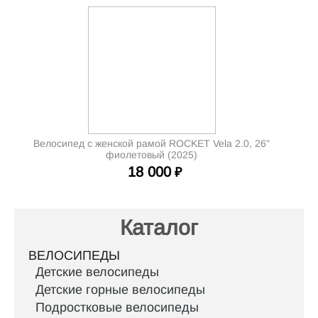
Велосипед с женской рамой ROCKET Vela 2.0, 26"
фиолетовый (2025)
18 000
₽
Каталог
ВЕЛОСИПЕДЫ
Детские велосипеды
Детские горные велосипеды
Подростковые велосипеды