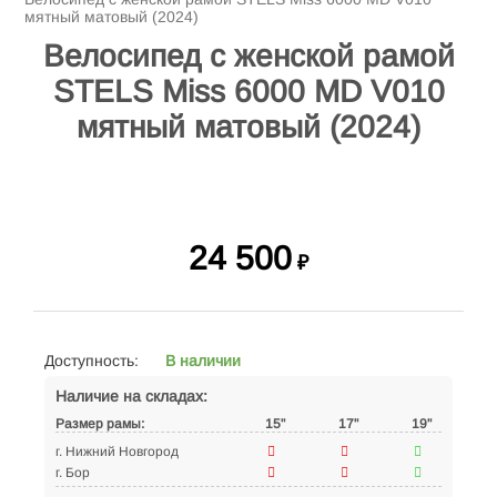
мятный матовый (2024)
Велосипед с женской рамой
STELS Miss 6000 MD V010
мятный матовый (2024)
24 500
₽
Доступность:
В наличии
Наличие на складах:
Размер рамы:
15"
17"
19"
г. Нижний Новгород
г. Бор