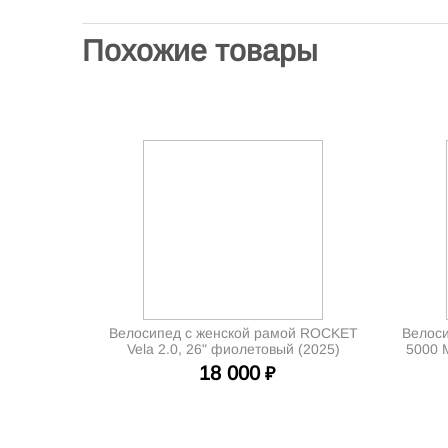
Похожие товары
Велосипед с женской рамой ROCKET
Велоси
Vela 2.0, 26" фиолетовый (2025)
5000 
18 000
₽