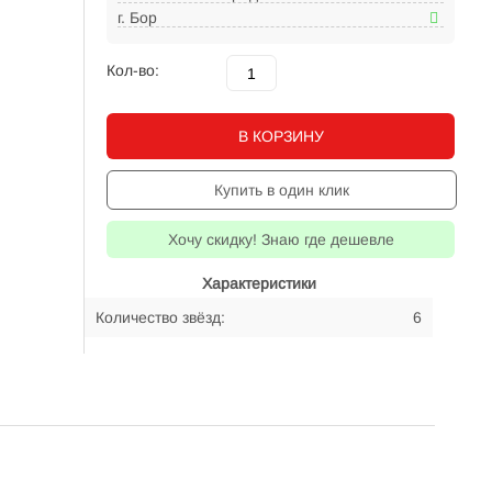
г. Бор
Кол-во:
В КОРЗИНУ
Купить в один клик
Хочу скидку! Знаю где дешевле
Характеристики
Количество звёзд:
6