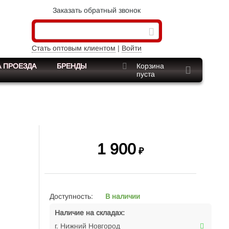
Заказать обратный звонок
Стать оптовым клиентом
|
Войти
 ПРОЕЗДА
БРЕНДЫ
Корзина
пуста
1 900
₽
Доступность:
В наличии
Наличие на складах:
г. Нижний Новгород