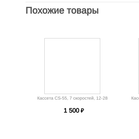
Похожие товары
Кассета CS-55, 7 скоростей, 12-28
Кас
1 500
₽