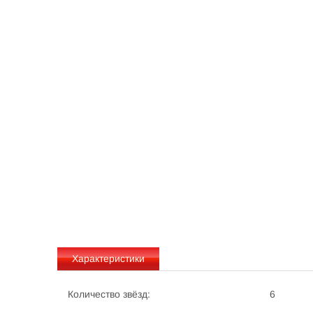
Характеристики
Количество звёзд:
6