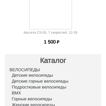
Кассета CS-55, 7 скоростей, 12-28
1 500
₽
Каталог
ВЕЛОСИПЕДЫ
Детские велосипеды
Детские горные велосипеды
Подростковые велосипеды
BMX
Горные велосипеды
Женские велосипеды