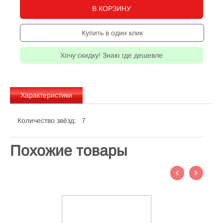
В КОРЗИНУ
Купить в один клик
Хочу скидку! Знаю где дешевле
Характеристики
Количество звёзд:
7
Похожие товары