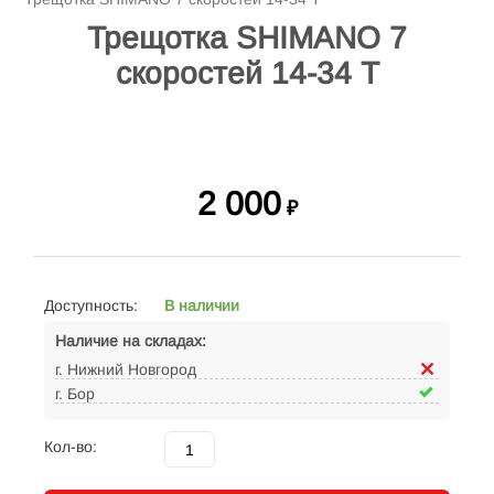
Трещотка SHIMANO 7
скоростей 14-34 Т
2 000
₽
Доступность:
В наличии
Наличие на складах:
г. Нижний Новгород
г. Бор
Кол-во: