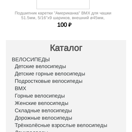
Подшипник каретки "Американка" BMX для чашки
51.5мм, 5/16"х9 шариков, внешний ø45мм,
внутренний ø32мм
100
₽
Каталог
ВЕЛОСИПЕДЫ
Детские велосипеды
Детские горные велосипеды
Подростковые велосипеды
BMX
Горные велосипеды
Женские велосипеды
Складные велосипеды
Дорожные велосипеды
Трёхколёсные взрослые велосипеды