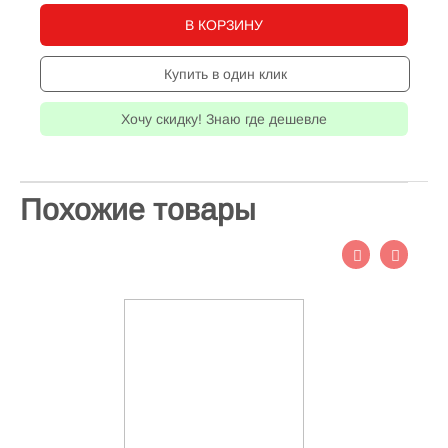
В КОРЗИНУ
Купить в один клик
Хочу скидку! Знаю где дешевле
Похожие товары