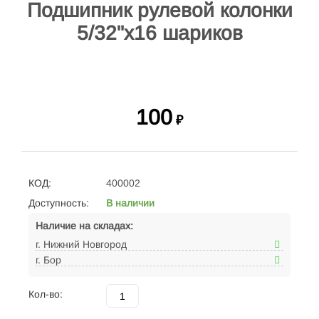
Подшипник рулевой колонки
5/32"x16 шариков
100
₽
КОД:
400002
Доступность:
В наличии
Наличие на складах:
г. Нижний Новгород
г. Бор
Кол-во: