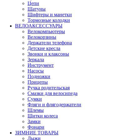
Цепи
Шатуны
Шифтеры и манетки
Тормозные колодки
ВЕЛОАКСЕССУАРЫ
Велокомпьютеры
Велокорзины
Держатели телефона
Детские кресла
Звонки и клаксоны
Зеркала
Инструмент
Насосы
Подножки
Прицепы
Ручка родительская
Смазки для велосипеда
Сумки
Фляги и флягодержатели
Шлемы
Щитки колеса
Замки
Фонари
ЗИМНИЕ ТОВАРЫ
Лыжи