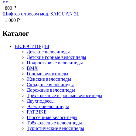
3L
Каталог
ВЕЛОСИПЕДЫ
Детские велосипеды
Детские горные велосипеды
Подростковые велосипеды
BMX
Горные велосипеды
Женские велосипеды
Складные велосипеды
Дорожные велосипеды
Трёхколёсные взрослые велосипеды
Двухподвесы
Электровелосипеды
FATBIKE
Шоссейные велосипеды
Трёхколёсные велосипеды
Туристические велосипеды