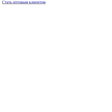
Стать оптовым клиентом