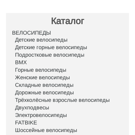
Каталог
ВЕЛОСИПЕДЫ
Детские велосипеды
Детские горные велосипеды
Подростковые велосипеды
BMX
Горные велосипеды
Женские велосипеды
Складные велосипеды
Дорожные велосипеды
Трёхколёсные взрослые велосипеды
Двухподвесы
Электровелосипеды
FATBIKE
Шоссейные велосипеды