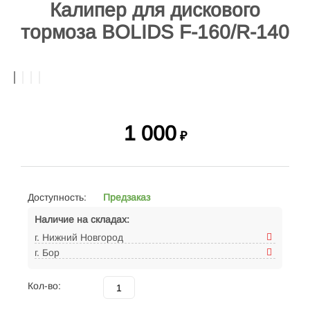
Калипер для дискового
тормоза BOLIDS F-160/R-140
1 000
₽
Доступность:
Предзаказ
Наличие на складах:
г. Нижний Новгород
г. Бор
Кол-во: