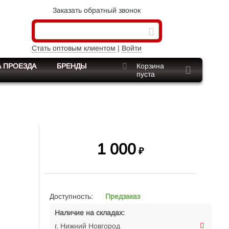
Заказать обратный звонок
Стать оптовым клиентом
|
Войти
 ПРОЕЗДА
БРЕНДЫ
Корзина
пуста
1 000
₽
Доступность:
Предзаказ
Наличие на складах:
г. Нижний Новгород