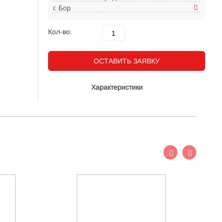
г. Бор
Кол-во:
ОСТАВИТЬ ЗАЯВКУ
Характеристики