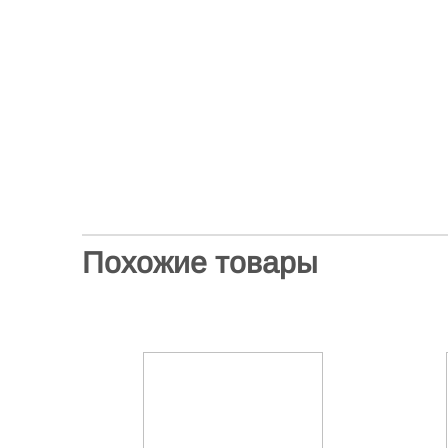
Похожие товары