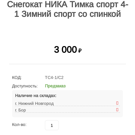
Снегокат НИКА Тимка спорт 4-
1 Зимний спорт со спинкой
3 000
₽
КОД:
ТС4-1/С2
Доступность:
Предзаказ
Наличие на складах:
г. Нижний Новгород
г. Бор
Кол-во: