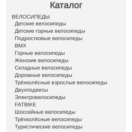
Каталог
ВЕЛОСИПЕДЫ
Детские велосипеды
Детские горные велосипеды
Подростковые велосипеды
BMX
Горные велосипеды
Женские велосипеды
Складные велосипеды
Дорожные велосипеды
Трёхколёсные взрослые велосипеды
Двухподвесы
Электровелосипеды
FATBIKE
Шоссейные велосипеды
Трёхколёсные велосипеды
Туристические велосипеды