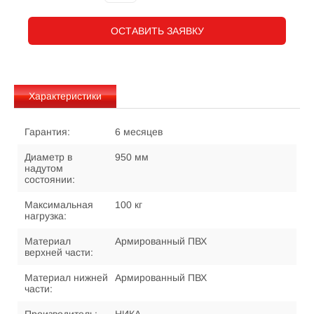
ОСТАВИТЬ ЗАЯВКУ
Характеристики
Гарантия:
6 месяцев
Диаметр в
950 мм
надутом
состоянии:
Максимальная
100 кг
нагрузка:
Материал
Армированный ПВХ
верхней части:
Материал нижней
Армированный ПВХ
части: