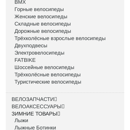
BMX
Горные велосипеды
Женские велосипеды
Складные велосипеды
Дорожные велосипеды
Трёхколёсные взрослые велосипеды
Двухподвесы
Электровелосипеды
FATBIKE
Шоссейные велосипеды
Трёхколёсные велосипеды
Туристические велосипеды
ВЕЛОЗАПЧАСТИ
ВЕЛОАКСЕССУАРЫ
ЗИМНИЕ ТОВАРЫ
Лыжи
Лыжные Ботинки