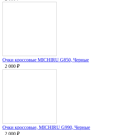
Очки кроссовые MICHIRU G850, Черные
2 000
₽
Очки кроссовые, MICHIRU G990, Черные
2 000
₽