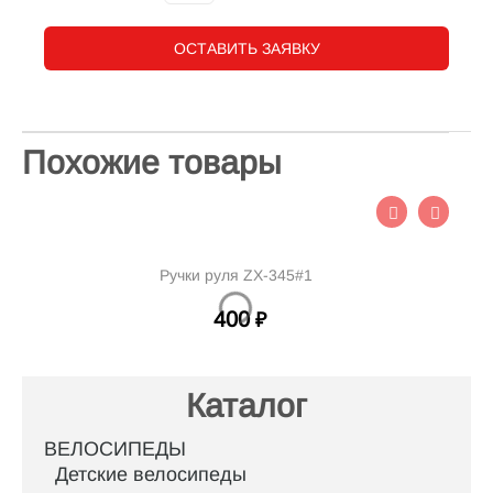
ОСТАВИТЬ ЗАЯВКУ
Похожие товары
Ручки руля ZX-345#1
400
₽
Каталог
ВЕЛОСИПЕДЫ
Детские велосипеды