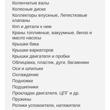
Коленчатые валы
Колесные диски
Коллекторы впускные, Лепестковые
клапаны
Кпп и детали к ним
Краны топливные, вакуумные, бензо и
масло насосы
Крышки бака
Крышки вариаторов
Крышки двигателя и пробки
Облицовка, пластик, дуги, багажники
Оси и шпильки
Охлаждение
Подножки
Подшипники
Прокладки двигателя, ЦПГ и др.
Пружины
Ролики успокоители, натяжители