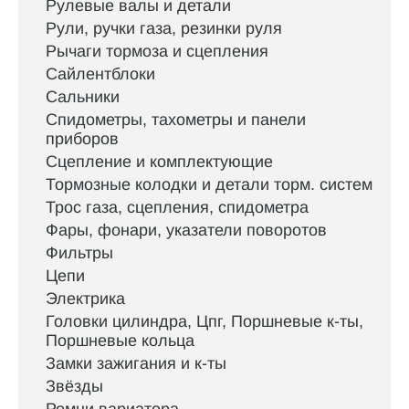
Рулевые валы и детали
Рули, ручки газа, резинки руля
Рычаги тормоза и сцепления
Сайлентблоки
Сальники
Спидометры, тахометры и панели
приборов
Сцепление и комплектующие
Тормозные колодки и детали торм. систем
Трос газа, сцепления, спидометра
Фары, фонари, указатели поворотов
Фильтры
Цепи
Электрика
Головки цилиндра, Цпг, Поршневые к-ты,
Поршневые кольца
Замки зажигания и к-ты
Звёзды