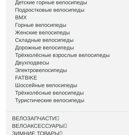
Детские горные велосипеды
Подростковые велосипеды
BMX
Горные велосипеды
Женские велосипеды
Складные велосипеды
Дорожные велосипеды
Трёхколёсные взрослые велосипеды
Двухподвесы
Электровелосипеды
FATBIKE
Шоссейные велосипеды
Трёхколёсные велосипеды
Туристические велосипеды
ВЕЛОЗАПЧАСТИ
ВЕЛОАКСЕССУАРЫ
ЗИМНИЕ ТОВАРЫ