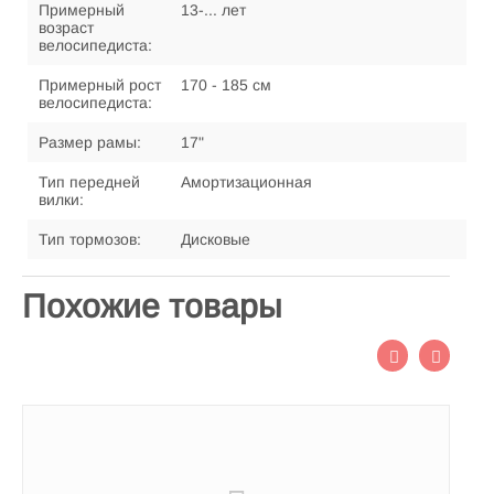
Примерный
13-... лет
возраст
велосипедиста:
Примерный рост
170 - 185 см
велосипедиста:
Размер рамы:
17"
Тип передней
Амортизационная
вилки:
Тип тормозов:
Дисковые
Похожие товары