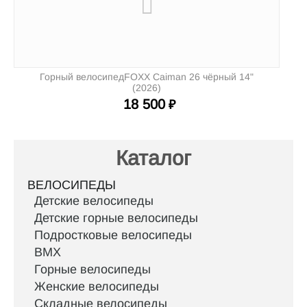
Горный велосипедFOXX Caiman 26 чёрный 14"
(2026)
18 500
₽
Каталог
ВЕЛОСИПЕДЫ
Детские велосипеды
Детские горные велосипеды
Подростковые велосипеды
BMX
Горные велосипеды
Женские велосипеды
Складные велосипеды