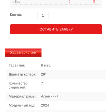
г. Бор
Кол-во:
ОСТАВИТЬ ЗАЯВКУ
Характеристики
Гарантия:
6 мес.
Диаметр колеса:
29"
Количество
7
скоростей:
Материал рамы:
Алюминий
Модельный год:
2024