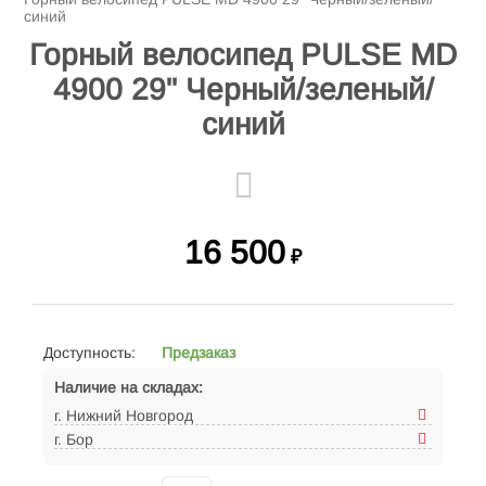
синий
Горный велосипед PULSE MD
4900 29" Черный/зеленый/
синий
16 500
₽
Доступность:
Предзаказ
Наличие на складах:
г. Нижний Новгород
г. Бор