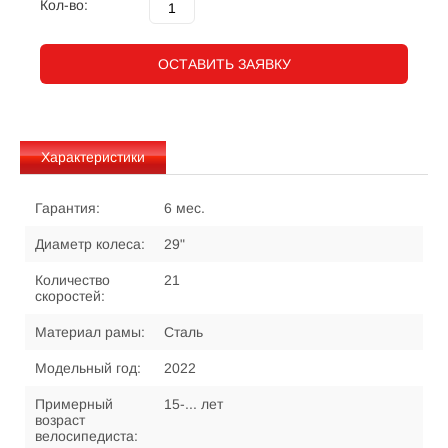
Кол-во:
ОСТАВИТЬ ЗАЯВКУ
Характеристики
Гарантия:
6 мес.
Диаметр колеса:
29"
Количество
21
скоростей:
Материал рамы:
Сталь
Модельный год:
2022
Примерный
15-... лет
возраст
велосипедиста: