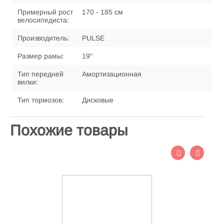
Примерный рост
170 - 185 см
велосипедиста:
Производитель:
PULSE
Размер рамы:
19"
Тип передней
Амортизационная
вилки:
Тип тормозов:
Дисковые
Похожие товары