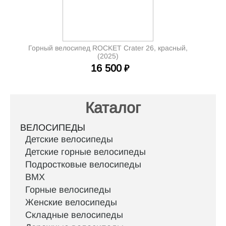
Горный велосипед ROCKET Crater 26, красный,
(2025)
16 500
₽
Каталог
ВЕЛОСИПЕДЫ
Детские велосипеды
Детские горные велосипеды
Подростковые велосипеды
BMX
Горные велосипеды
Женские велосипеды
Складные велосипеды