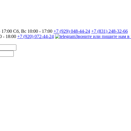
17:00 Сб, Вс 10:00 - 17:00
+7 (929) 048-44-24
+7 (831) 248-32-66
0 - 18:00
+7 (920) 072-44-24
Звоните или пишите нам в 