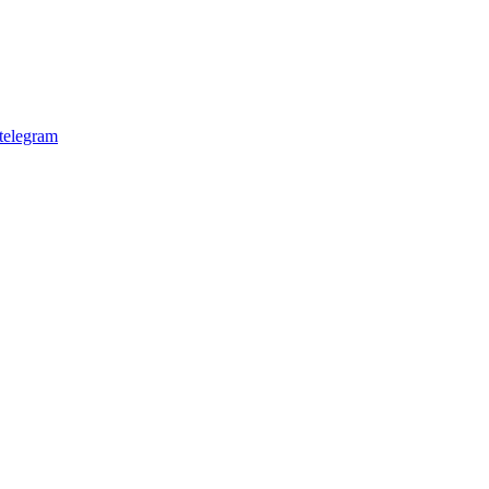
telegram