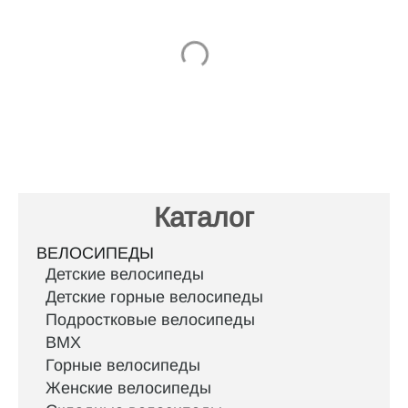
Каталог
ВЕЛОСИПЕДЫ
Детские велосипеды
Детские горные велосипеды
Подростковые велосипеды
BMX
Горные велосипеды
Женские велосипеды