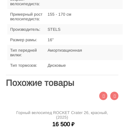
велосипедиста:
Примерный рост
155 - 170 см
велосипедиста:
Производитель:
STELS
Размер рамы:
16"
Тип передней
Амортизационная
вилки:
Тип тормозов:
Дисковые
Похожие товары
Горный велосипед ROCKET Crater 26, красный,
(2025)
16 500
₽