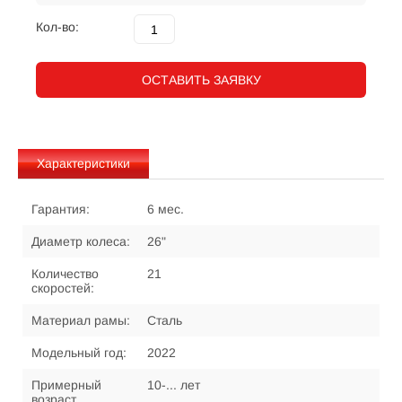
Кол-во:
ОСТАВИТЬ ЗАЯВКУ
Характеристики
Гарантия:
6 мес.
Диаметр колеса:
26"
Количество
21
скоростей:
Материал рамы:
Сталь
Модельный год:
2022
Примерный
10-... лет
возраст