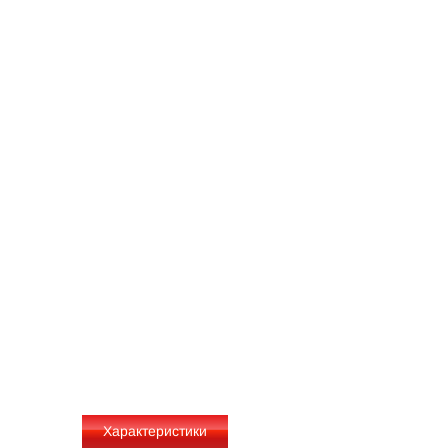
Характеристики