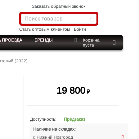
Заказать обратный звонок
Стать оптовым клиентом
|
Войти
 ПРОЕЗДА
БРЕНДЫ
Корзина
пуста
атовый (2022)
19 800
₽
Доступность:
Предзаказ
Наличие на складах:
г. Нижний Новгород