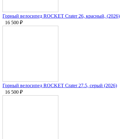
Горный велосипед ROCKET Crater 26, красный, (2026)
16 500
₽
Горный велосипед ROCKET Crater 27.5, серый (2026)
16 500
₽