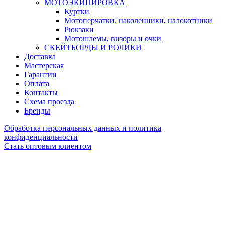
МОТОЭКИПИРОВКА
Куртки
Мотоперчатки, наколенники, налокотники
Рюкзаки
Мотошлемы, визоры и очки
СКЕЙТБОРДЫ И РОЛИКИ
Доставка
Мастерская
Гарантии
Оплата
Контакты
Схема проезда
Бренды
Обработка персональных данных и политика
конфиденциальности
Стать оптовым клиентом