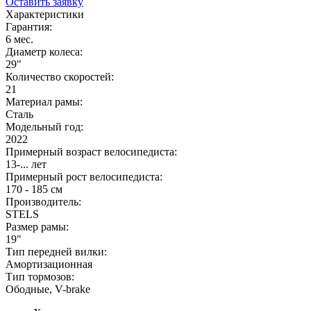
Оставить заявку
Характеристики
Гарантия:
6 мес.
Диаметр колеса:
29"
Количество скоростей:
21
Материал рамы:
Сталь
Модельный год:
2022
Примерный возраст велосипедиста:
13-... лет
Примерный рост велосипедиста:
170 - 185 см
Производитель:
STELS
Размер рамы:
19"
Тип передней вилки:
Амортизационная
Тип тормозов:
Ободные, V-brake