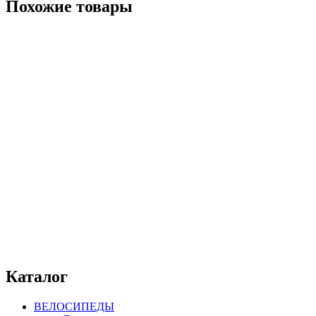
Похожие товары
Каталог
ВЕЛОСИПЕДЫ