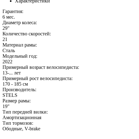
Характеристики
Гарантия:
6 мес.
Диаметр колеса:
29"
Количество скоростей:
21
Материал рамы:
Сталь
Модельный год:
2022
Примерный возраст велосипедиста:
13-... лет
Примерный рост велосипедиста:
170 - 185 см
Производитель:
STELS
Размер рамы:
19"
Тип передней вилки:
Амортизационная
Тип тормозов:
Ободные, V-brake