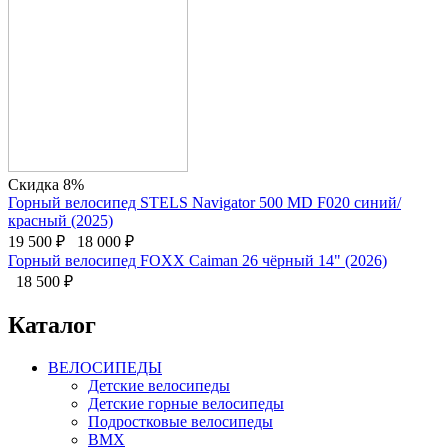
Скидка 8%
Горный велосипед STELS Navigator 500 MD F020 синий/
красный (2025)
19 500
₽
18 000
₽
Горный велосипед FOXX Caiman 26 чёрный 14" (2026)
18 500
₽
Каталог
ВЕЛОСИПЕДЫ
Детские велосипеды
Детские горные велосипеды
Подростковые велосипеды
BMX