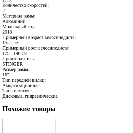
Количество скоростей:
21
Материал рамы:
Алюминий
Модельный год:
2018
Примерный возраст велосипедиста:
15-... лет
Примерный рост велосипедиста:
175 - 190 см
Производитель:
STINGER
Размер рамы:
16"
Тип передней вилки:
Амортизационная
Тип тормозов:
Дисковые, гидравлические
Похожие товары