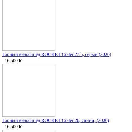
Горный велосипед ROCKET Crater 27.5, серый (2026)
16 500
₽
Горный велосипед ROCKET Crater 26, синий, (2026)
16 500
₽