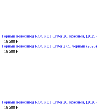
Горный велосипед ROCKET Crater 26, красный, (2025)
16 500
₽
Горный велосипед ROCKET Crater 27.5, чёрный (2026)
16 500
₽
Горный велосипед ROCKET Crater 26, красный, (2026)
16 500
₽