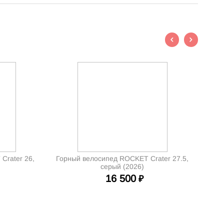
Crater 26,
Горный велосипед ROCKET Crater 27.5,
серый (2026)
16 500
₽