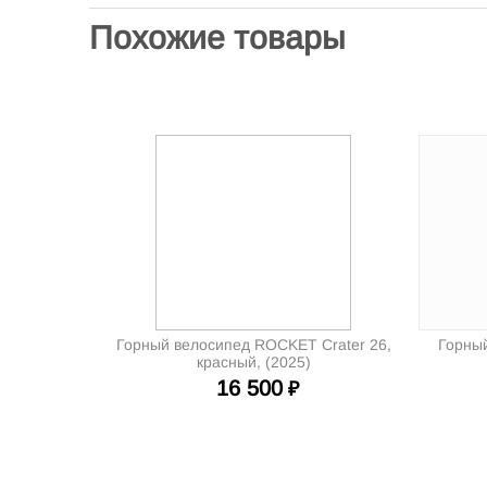
Похожие товары
Горный велосипед ROCKET Crater 26,
Горный
красный, (2025)
16 500
₽