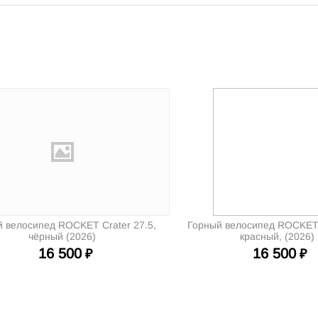
 велосипед ROCKET Crater 27.5,
Горный велосипед ROCKET 
чёрный (2026)
красный, (2026)
16 500
16 500
₽
₽