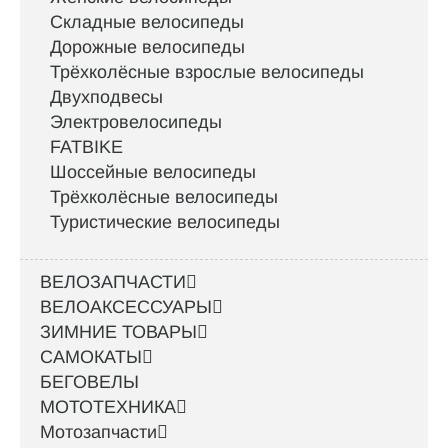
Складные велосипеды
Дорожные велосипеды
Трёхколёсные взрослые велосипеды
Двухподвесы
Электровелосипеды
FATBIKE
Шоссейные велосипеды
Трёхколёсные велосипеды
Туристические велосипеды
ВЕЛОЗАПЧАСТИ
ВЕЛОАКСЕССУАРЫ
ЗИМНИЕ ТОВАРЫ
САМОКАТЫ
БЕГОВЕЛЫ
МОТОТЕХНИКА
Мотозапчасти