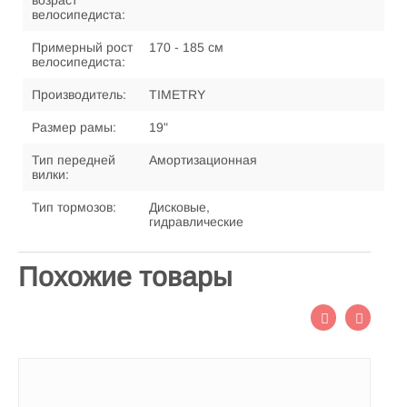
возраст
велосипедиста:
Примерный рост
170 - 185 см
велосипедиста:
Производитель:
TIMETRY
Размер рамы:
19"
Тип передней
Амортизационная
вилки:
Тип тормозов:
Дисковые,
гидравлические
Похожие товары