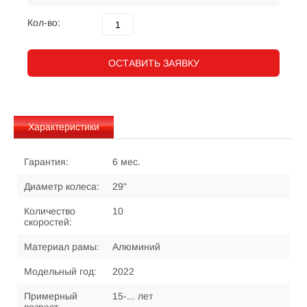
Кол-во:
ОСТАВИТЬ ЗАЯВКУ
Характеристики
Гарантия:
6 мес.
Диаметр колеса:
29"
Количество
10
скоростей:
Материал рамы:
Алюминий
Модельный год:
2022
Примерный
15-... лет